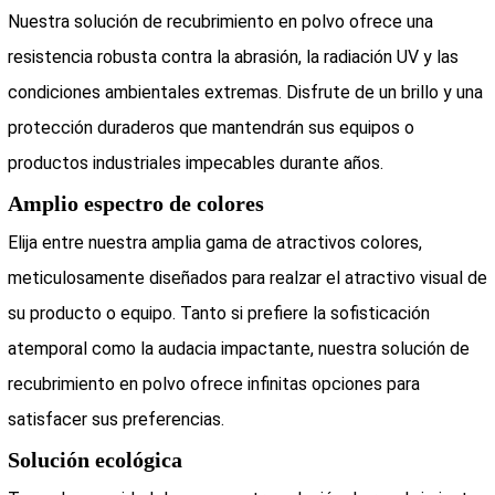
Nuestra solución de recubrimiento en polvo ofrece una
resistencia robusta contra la abrasión, la radiación UV y las
condiciones ambientales extremas. Disfrute de un brillo y una
protección duraderos que mantendrán sus equipos o
productos industriales impecables durante años.
Amplio espectro de colores
Elija entre nuestra amplia gama de atractivos colores,
meticulosamente diseñados para realzar el atractivo visual de
su producto o equipo. Tanto si prefiere la sofisticación
atemporal como la audacia impactante, nuestra solución de
recubrimiento en polvo ofrece infinitas opciones para
satisfacer sus preferencias.
Solución ecológica