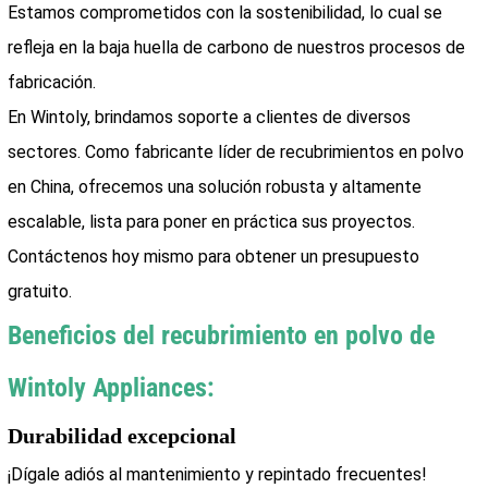
Estamos comprometidos con la sostenibilidad, lo cual se
refleja en la baja huella de carbono de nuestros procesos de
fabricación.
En Wintoly, brindamos soporte a clientes de diversos
sectores. Como fabricante líder de recubrimientos en polvo
en China, ofrecemos una solución robusta y altamente
escalable, lista para poner en práctica sus proyectos.
Contáctenos hoy mismo para obtener un presupuesto
gratuito.
Beneficios del recubrimiento en polvo de
Wintoly Appliances:
Durabilidad excepcional
¡Dígale adiós al mantenimiento y repintado frecuentes!