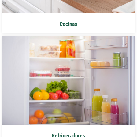
Cocinas
Refrigeradores