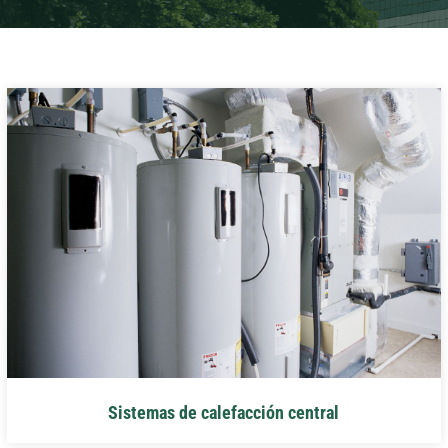
Sistemas de calefacción central