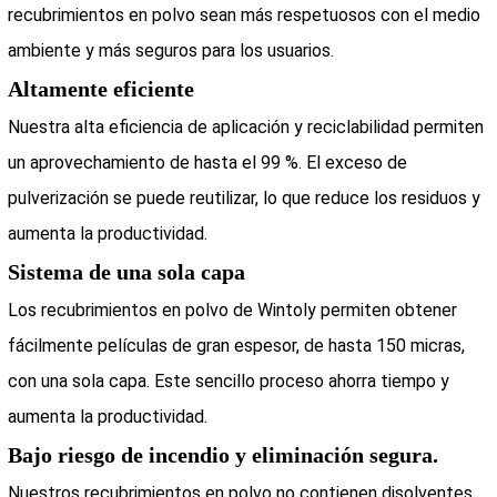
recubrimientos en polvo sean más respetuosos con el medio
ambiente y más seguros para los usuarios.
Altamente eficiente
Nuestra alta eficiencia de aplicación y reciclabilidad permiten
un aprovechamiento de hasta el 99 %. El exceso de
pulverización se puede reutilizar, lo que reduce los residuos y
aumenta la productividad.
Sistema de una sola capa
Los recubrimientos en polvo de Wintoly permiten obtener
fácilmente películas de gran espesor, de hasta 150 micras,
con una sola capa. Este sencillo proceso ahorra tiempo y
aumenta la productividad.
Bajo riesgo de incendio y eliminación segura.
Nuestros recubrimientos en polvo no contienen disolventes,