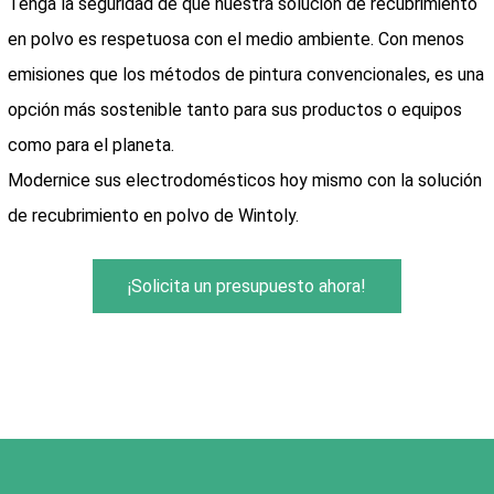
Tenga la seguridad de que nuestra solución de recubrimiento
en polvo es respetuosa con el medio ambiente. Con menos
emisiones que los métodos de pintura convencionales, es una
opción más sostenible tanto para sus productos o equipos
como para el planeta.
Modernice sus electrodomésticos hoy mismo con la solución
de recubrimiento en polvo de Wintoly.
¡Solicita un presupuesto ahora!