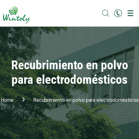
Recubrimiento en polvo
para electrodomésticos
Home
Recubrimiento en polvo para electrodomésticos