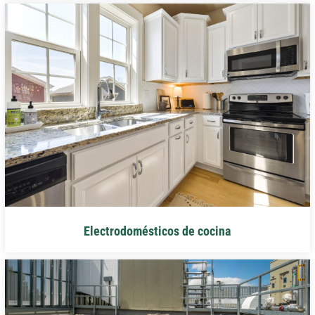
Electrodomésticos de cocina