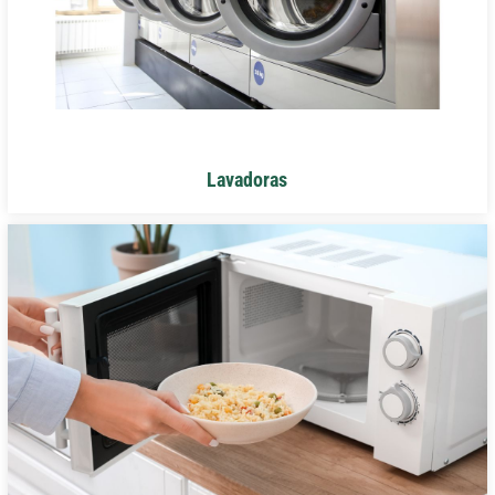
Lavadoras