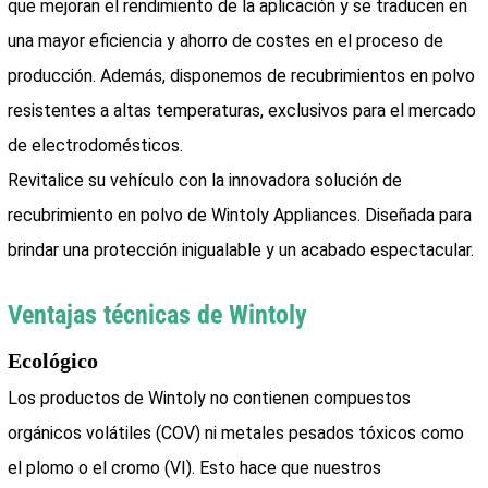
que mejoran el rendimiento de la aplicación y se traducen en
una mayor eficiencia y ahorro de costes en el proceso de
producción. Además, disponemos de recubrimientos en polvo
resistentes a altas temperaturas, exclusivos para el mercado
de electrodomésticos.
Revitalice su vehículo con la innovadora solución de
recubrimiento en polvo de Wintoly Appliances. Diseñada para
brindar una protección inigualable y un acabado espectacular.
Ventajas técnicas de Wintoly
Ecológico
Los productos de Wintoly no contienen compuestos
orgánicos volátiles (COV) ni metales pesados ​​tóxicos como
el plomo o el cromo (VI). Esto hace que nuestros