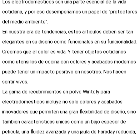
Los electrodomésticos son una parte esencial de la vida
cotidiana, y por eso desempeñamos un papel de "protectores
del medio ambiente".
En nuestra era de tendencias, estos artículos deben ser tan
elegantes en su diseño como funcionales en su funcionalidad.
Creemos que el color es vida. Y tener objetos cotidianos
como utensilios de cocina con colores y acabados modernos
puede tener un impacto positivo en nosotros. Nos hacen
sentir vivos.
La gama de recubrimientos en polvo Wintoly para
electrodomésticos incluye no solo colores y acabados
innovadores que permiten una gran flexibilidad de diseño, sino
también características únicas como un bajo espesor de
película, una fluidez avanzada y una jaula de Faraday reducida,