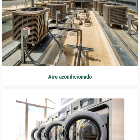
Aire acondicionado