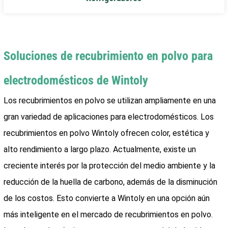
Soluciones de recubrimiento en polvo para
electrodomésticos de Wintoly
Los recubrimientos en polvo se utilizan ampliamente en una
gran variedad de aplicaciones para electrodomésticos. Los
recubrimientos en polvo Wintoly ofrecen color, estética y
alto rendimiento a largo plazo. Actualmente, existe un
creciente interés por la protección del medio ambiente y la
reducción de la huella de carbono, además de la disminución
de los costos. Esto convierte a Wintoly en una opción aún
más inteligente en el mercado de recubrimientos en polvo.