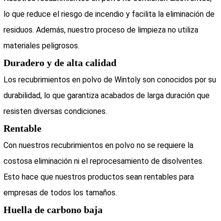
lo que reduce el riesgo de incendio y facilita la eliminación de
residuos. Además, nuestro proceso de limpieza no utiliza
materiales peligrosos.
Duradero y de alta calidad
Los recubrimientos en polvo de Wintoly son conocidos por su
durabilidad, lo que garantiza acabados de larga duración que
resisten diversas condiciones.
Rentable
Con nuestros recubrimientos en polvo no se requiere la
costosa eliminación ni el reprocesamiento de disolventes.
Esto hace que nuestros productos sean rentables para
empresas de todos los tamaños.
Huella de carbono baja