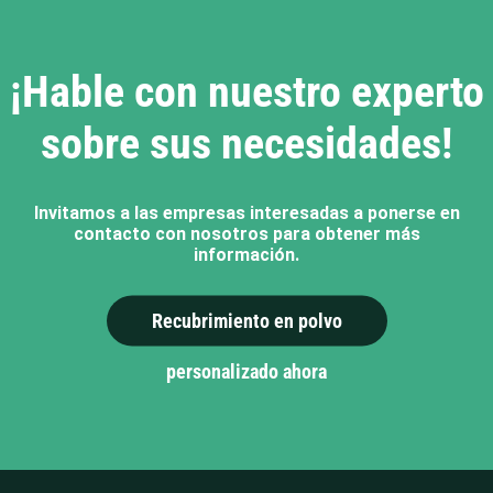
¡Hable con nuestro experto
sobre sus necesidades!
Invitamos a las empresas interesadas a ponerse en
contacto con nosotros para obtener más
información.
Recubrimiento en polvo
personalizado ahora