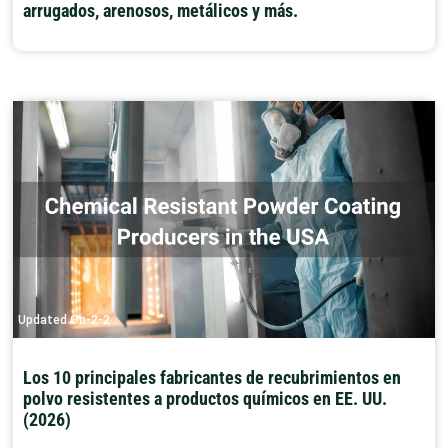
arrugados, arenosos, metálicos y más.
Updated On-2-2
Los 10 principales fabricantes de recubrimientos en
polvo resistentes a productos químicos en EE. UU.
(2026)