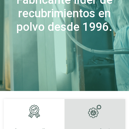
recubrimientos en
polvo desde 1996.