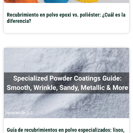
Recubrimiento en polvo epoxi vs. poliéster: ¿Cuál es la
diferencia?
Updated On-2-2
Guía de recubrimientos en polvo especializados: lisos,