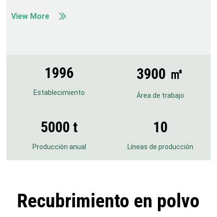
View More
1996
3900 ㎡
Establecimiento
Área de trabajo
5000 t
10
Producción anual
Líneas de producción
Recubrimiento en polvo