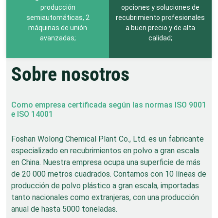
producción
opciones y soluciones de
semiautomáticas, 2
recubrimiento profesionales
máquinas de unión
a buen precio y de alta
avanzadas;
calidad;
Sobre nosotros
Como empresa certificada según las normas ISO 9001
e ISO 14001
Foshan Wolong Chemical Plant Co., Ltd. es un fabricante
especializado en recubrimientos en polvo a gran escala
en China. Nuestra empresa ocupa una superficie de más
de 20 000 metros cuadrados. Contamos con 10 líneas de
producción de polvo plástico a gran escala, importadas
tanto nacionales como extranjeras, con una producción
anual de hasta 5000 toneladas.