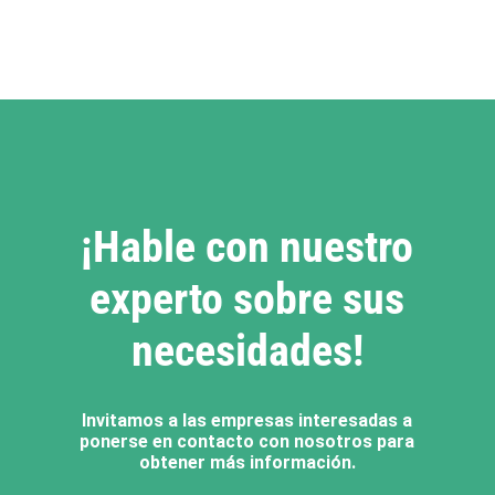
¡Hable con nuestro
experto sobre sus
necesidades!
Invitamos a las empresas interesadas a
ponerse en contacto con nosotros para
obtener más información.