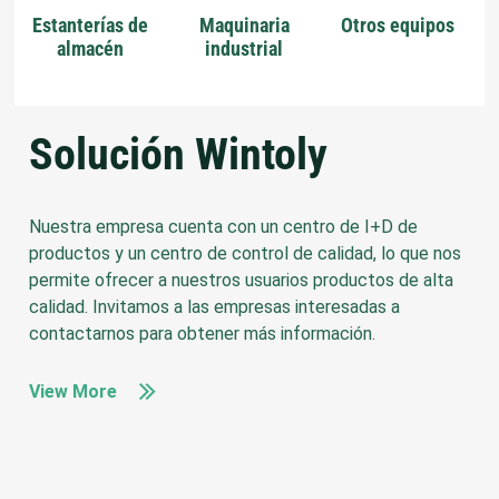
Estanterías de
Maquinaria
Otros equipos
Mue
almacén
industrial
Solución Wintoly
Nuestra empresa cuenta con un centro de I+D de
productos y un centro de control de calidad, lo que nos
permite ofrecer a nuestros usuarios productos de alta
calidad. Invitamos a las empresas interesadas a
contactarnos para obtener más información.
View More