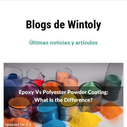
Blogs de Wintoly
Últimas noticias y artículos
Updated On-2-2