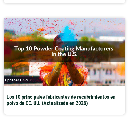
Updated On-2-2
Los 10 principales fabricantes de recubrimientos en
polvo de EE. UU. (Actualizado en 2026)