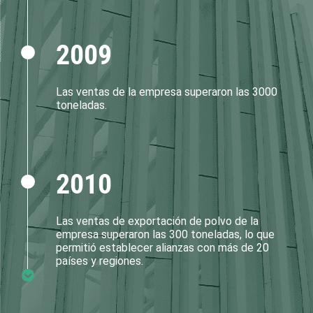
2009
Las ventas de la empresa superaron las 3000
toneladas.
2010
Las ventas de exportación de polvo de la
empresa superaron las 300 toneladas, lo que
permitió establecer alianzas con más de 20
países y regiones.